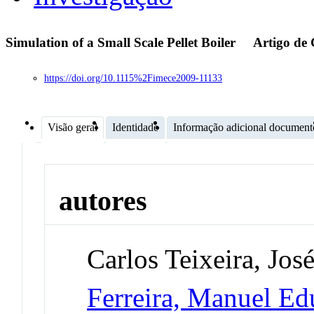
Simulation of a Small Scale Pellet Boiler
Artigo de 
https://doi.org/10.1115%2Fimece2009-11133
Visão geral
Identidade
Informação adicional document
autores
Carlos Teixeira, Jos
Ferreira, Manuel E