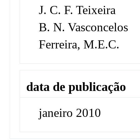
J. C. F. Teixeira
B. N. Vasconcelos
Ferreira, M.E.C.
data de publicação
janeiro 2010