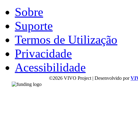
Sobre
Suporte
Termos de Utilização
Privacidade
Acessibilidade
©2026 VIVO Project | Desenvolvido por
VI