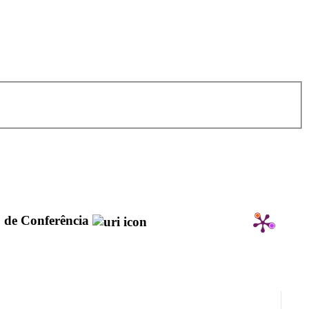
 de Conferência