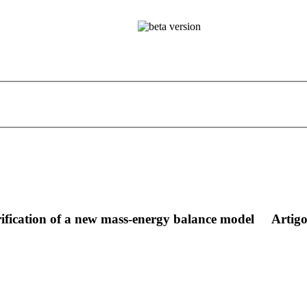
ification of a new mass-energy balance model
Artigo