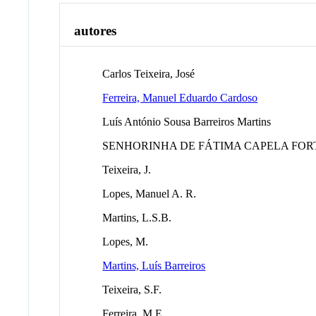
autores
Carlos Teixeira, José
Ferreira, Manuel Eduardo Cardoso
Luís António Sousa Barreiros Martins
SENHORINHA DE FÁTIMA CAPELA FOR
Teixeira, J.
Lopes, Manuel A. R.
Martins, L.S.B.
Lopes, M.
Martins, Luís Barreiros
Teixeira, S.F.
Ferreira, M.E.