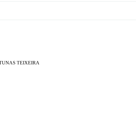
TUNAS TEIXEIRA