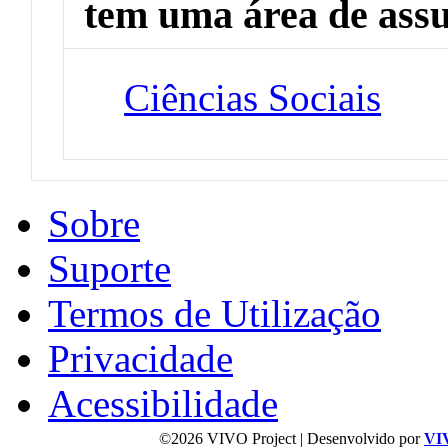
tem uma área de ass
Ciências Sociais
Sobre
Suporte
Termos de Utilização
Privacidade
Acessibilidade
©2026 VIVO Project | Desenvolvido por
VI