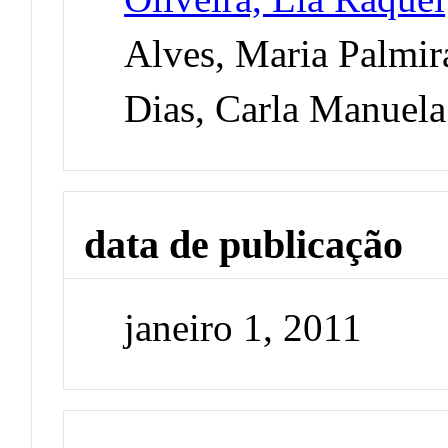
Alves, Maria Palmir
Dias, Carla Manuel
data de publicação
janeiro 1, 2011