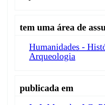
tem uma área de ass
Humanidades - Histó
Arqueologia
publicada em