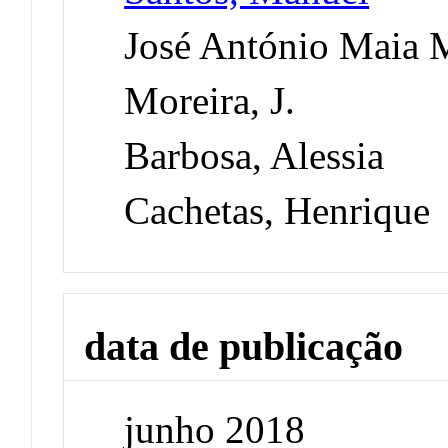
José António Maia 
Moreira, J.
Barbosa, Alessia
Cachetas, Henrique
data de publicação
junho 2018