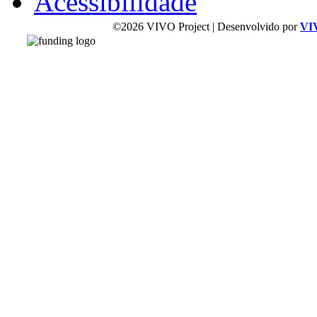
Acessibilidade
©2026 VIVO Project | Desenvolvido por
VI