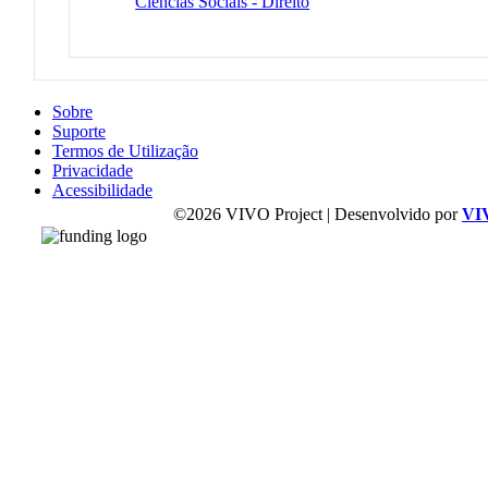
Ciências Sociais - Direito
Sobre
Suporte
Termos de Utilização
Privacidade
Acessibilidade
©2026 VIVO Project | Desenvolvido por
VI