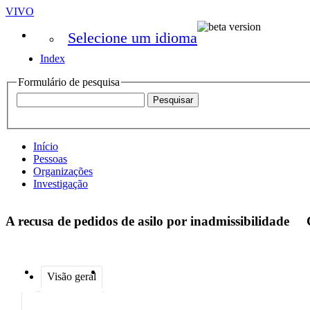
VIVO
Selecione um idioma
Index
Formulário de pesquisa
Início
Pessoas
Organizações
Investigação
A recusa de pedidos de asilo por inadmissibilidade
Visão geral