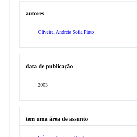
autores
Oliveira, Andreia Sofia Pinto
data de publicação
2003
tem uma área de assunto