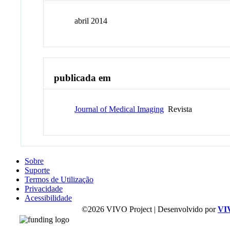
abril 2014
publicada em
Journal of Medical Imaging
Revista
Sobre
Suporte
Termos de Utilização
Privacidade
Acessibilidade
©2026 VIVO Project | Desenvolvido por
VI