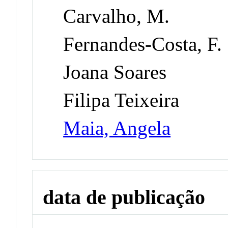
Carvalho, M.
Fernandes-Costa, F.
Joana Soares
Filipa Teixeira
Maia, Angela
data de publicação