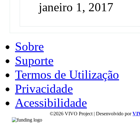
janeiro 1, 2017
Sobre
Suporte
Termos de Utilização
Privacidade
Acessibilidade
©2026 VIVO Project | Desenvolvido por
VI