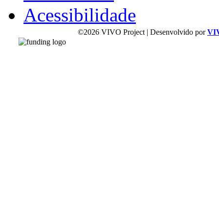
Acessibilidade
©2026 VIVO Project | Desenvolvido por
VI