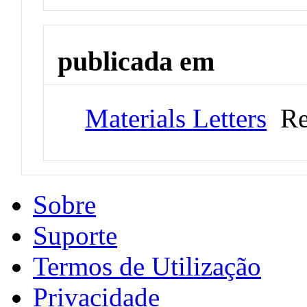
publicada em
Materials Letters
Rev
Sobre
Suporte
Termos de Utilização
Privacidade