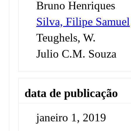
Bruno Henriques
Silva, Filipe Samuel
Teughels, W.
Julio C.M. Souza
data de publicação
janeiro 1, 2019