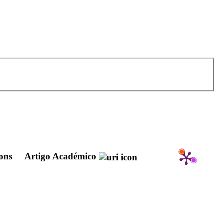
ions
Artigo Académico