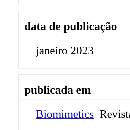
data de publicação
janeiro 2023
publicada em
Biomimetics
Revist