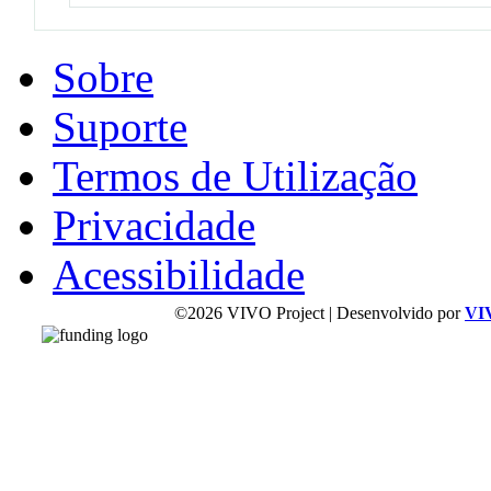
Sobre
Suporte
Termos de Utilização
Privacidade
Acessibilidade
©2026 VIVO Project | Desenvolvido por
VI