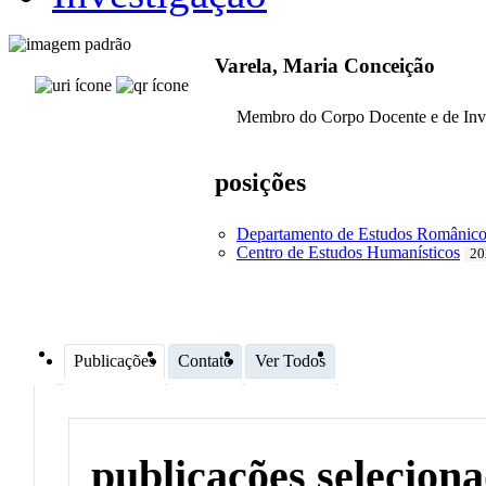
Varela, Maria Conceição
Membro do Corpo Docente e de Inv
posições
Departamento de Estudos Românico
Centro de Estudos Humanísticos
20
Publicações
Contato
Ver Todos
publicações selecion