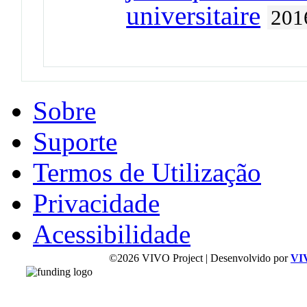
universitaire
201
Sobre
Suporte
Termos de Utilização
Privacidade
Acessibilidade
©2026 VIVO Project | Desenvolvido por
VI