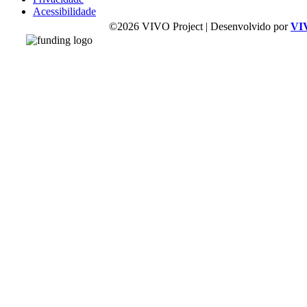
Acessibilidade
©2026 VIVO Project | Desenvolvido por
VI