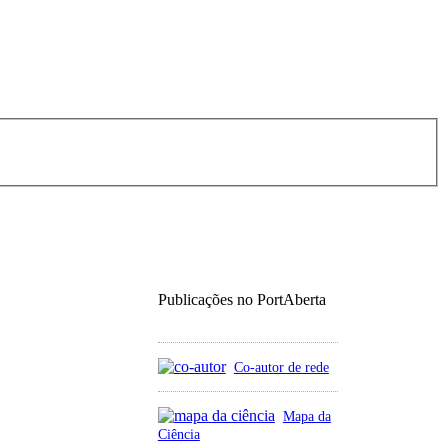
Publicações no PortAberta
Co-autor de rede
Mapa da
Ciência