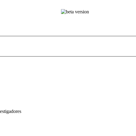
estigadores