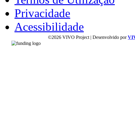
Privacidade
Acessibilidade
©2026 VIVO Project | Desenvolvido por
VI