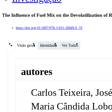
The Influence of Fuel Mix on the Devolatilization o
https://doi.org/10.1007/978-3-031-26849-6_33
Visão geral
Identidade
Ver Todos
autores
Carlos Teixeira, Jos
Maria Cândida Lobo