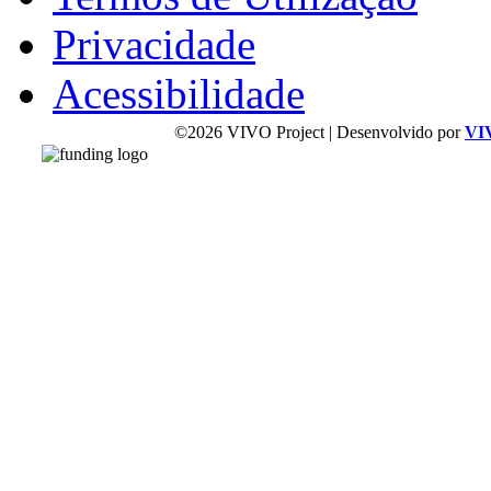
Privacidade
Acessibilidade
©2026 VIVO Project | Desenvolvido por
VI