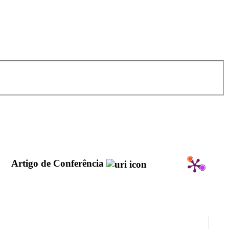
r
Artigo de Conferência