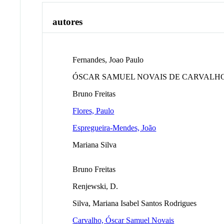
autores
Fernandes, Joao Paulo
ÓSCAR SAMUEL NOVAIS DE CARVALH
Bruno Freitas
Flores, Paulo
Espregueira-Mendes, João
Mariana Silva
Bruno Freitas
Renjewski, D.
Silva, Mariana Isabel Santos Rodrigues
Carvalho, Óscar Samuel Novais