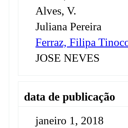
Alves, V.
Juliana Pereira
Ferraz, Filipa Tinoc
JOSE NEVES
data de publicação
janeiro 1, 2018