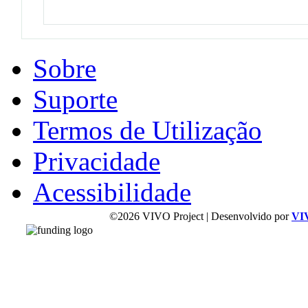
Sobre
Suporte
Termos de Utilização
Privacidade
Acessibilidade
©2026 VIVO Project | Desenvolvido por
VI