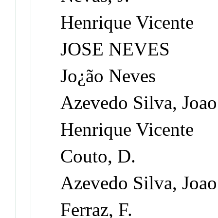
Henrique Vicente
JOSE NEVES
Jo¿ão Neves
Azevedo Silva, Joao
Henrique Vicente
Couto, D.
Azevedo Silva, Joao
Ferraz, F.