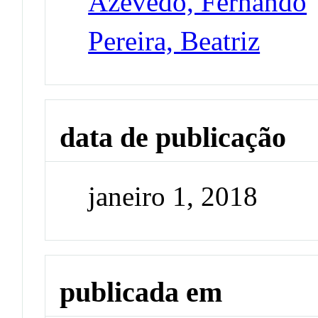
Azevedo, Fernando
Pereira, Beatriz
data de publicação
janeiro 1, 2018
publicada em