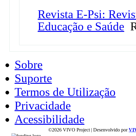
Revista E-Psi: Revis
Educação e Saúde
R
Sobre
Suporte
Termos de Utilização
Privacidade
Acessibilidade
©2026 VIVO Project | Desenvolvido por
VI