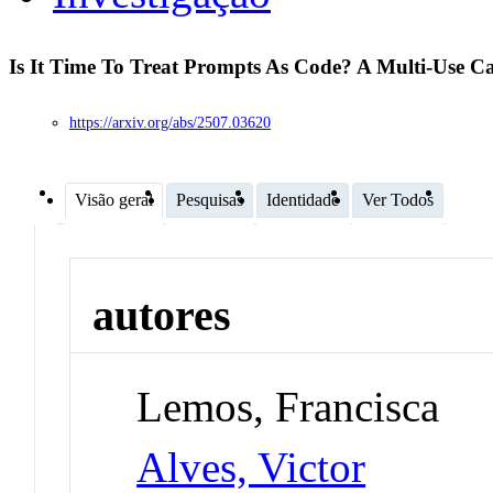
Is It Time To Treat Prompts As Code? A Multi-Use 
https://arxiv.org/abs/2507.03620
Visão geral
Pesquisas
Identidade
Ver Todos
autores
Lemos, Francisca
Alves, Victor