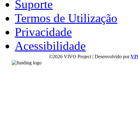
Suporte
Termos de Utilização
Privacidade
Acessibilidade
©2026 VIVO Project | Desenvolvido por
VI