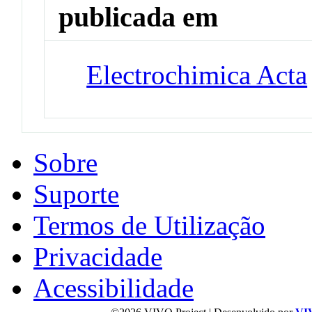
publicada em
Electrochimica Acta
Sobre
Suporte
Termos de Utilização
Privacidade
Acessibilidade