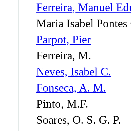
Ferreira, Manuel E
Maria Isabel Pontes
Parpot, Pier
Ferreira, M.
Neves, Isabel C.
Fonseca, A. M.
Pinto, M.F.
Soares, O. S. G. P.