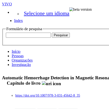
VIVO
Selecione um idioma
Index
Formulário de pesquisa
Início
Pessoas
Organizações
Investigação
Automatic Hemorrhage Detection in Magnetic Reson
Capítulo de livro
https://doi.org/10.1007/978-3-031-45642-8_35