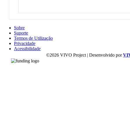
Sobre
Suporte
Termos de Utilização
Privacidade
Acessibilidade
©2026 VIVO Project | Desenvolvido por
VI