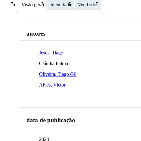
Visão geral
Identidade
Ver Todos
autores
Jesus, Tiago
Cláudia Palma
Oliveira, Tiago Gil
Alves, Victor
data de publicação
2024