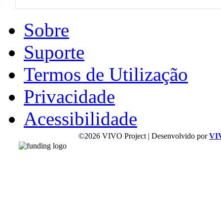
Sobre
Suporte
Termos de Utilização
Privacidade
Acessibilidade
©2026 VIVO Project | Desenvolvido por
VI