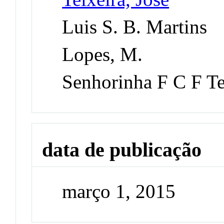
Luis S. B. Martins
Lopes, M.
Senhorinha F C F Te
data de publicação
março 1, 2015