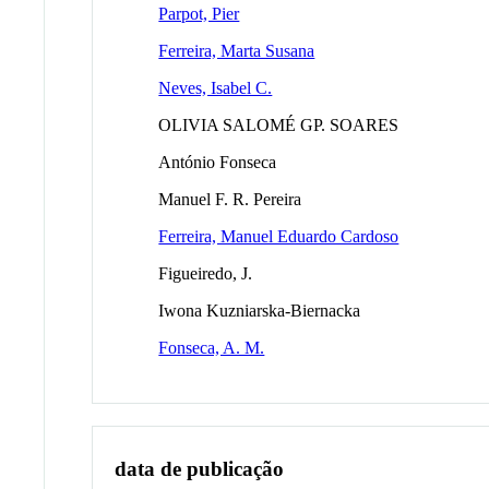
Parpot, Pier
Ferreira, Marta Susana
Neves, Isabel C.
OLIVIA SALOMÉ GP. SOARES
António Fonseca
Manuel F. R. Pereira
Ferreira, Manuel Eduardo Cardoso
Figueiredo, J.
Iwona Kuzniarska-Biernacka
Fonseca, A. M.
data de publicação