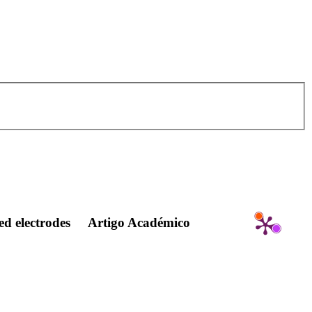
ed electrodes
Artigo Académico