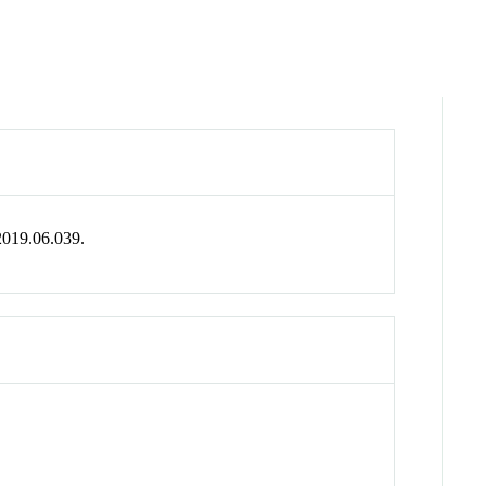
.2019.06.039.