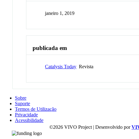
janeiro 1, 2019
publicada em
Catalysis Today
Revista
Sobre
Suporte
Termos de Utilização
Privacidade
Acessibilidade
©2026 VIVO Project | Desenvolvido por
VI