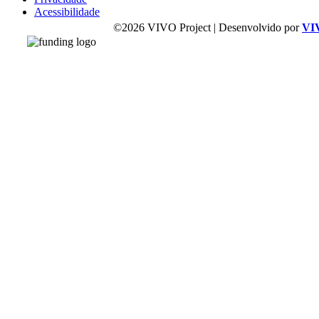
Acessibilidade
©2026 VIVO Project | Desenvolvido por
VI