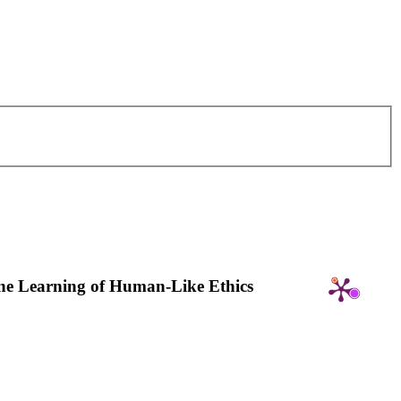
ine Learning of Human-Like Ethics