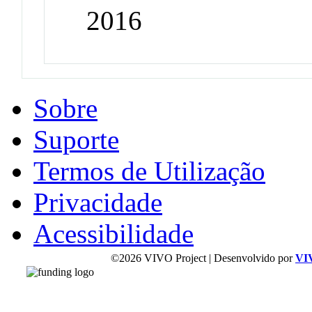
2016
Sobre
Suporte
Termos de Utilização
Privacidade
Acessibilidade
©2026 VIVO Project | Desenvolvido por
VI