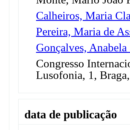
Calheiros, Maria Cl
Pereira, Maria de A
Gonçalves, Anabela
Congresso Internacio
Lusofonia, 1, Braga
data de publicação