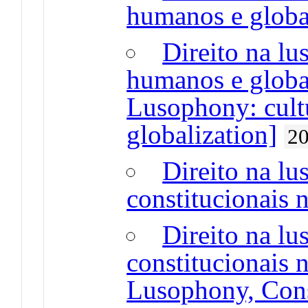
humanos e globa
Direito na lus
humanos e globa
Lusophony: cult
globalization]
2
Direito na lu
constitucionais 
Direito na lu
constitucionais 
Lusophony, Const