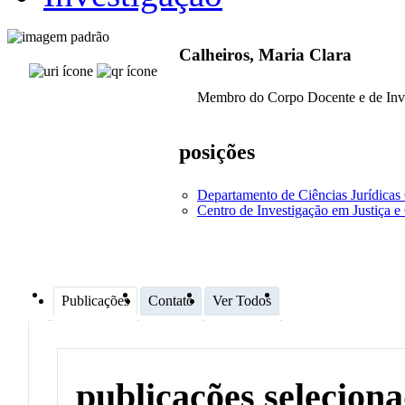
Calheiros, Maria Clara
Membro do Corpo Docente e de Inv
posições
Departamento de Ciências Jurídicas
Centro de Investigação em Justiça 
Publicações
Contato
Ver Todos
publicações selecion