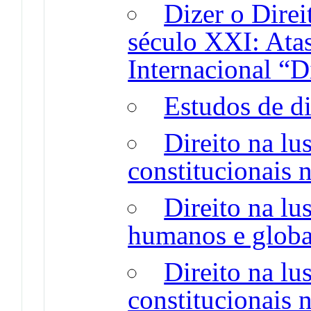
Dizer o Direi
século XXI: Ata
Internacional “D
Estudos de di
Direito na lu
constitucionais 
Direito na lus
humanos e globa
Direito na lu
constitucionais 