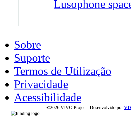
Lusophone spac
Sobre
Suporte
Termos de Utilização
Privacidade
Acessibilidade
©2026 VIVO Project | Desenvolvido por
VI