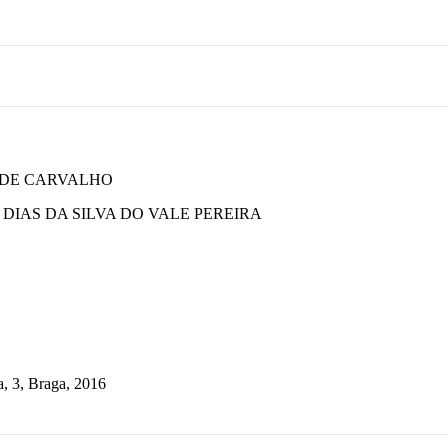
 DE CARVALHO
IAS DA SILVA DO VALE PEREIRA
a, 3, Braga, 2016