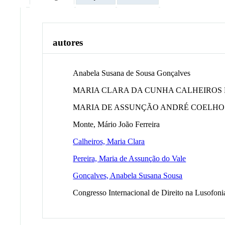
autores
Anabela Susana de Sousa Gonçalves
MARIA CLARA DA CUNHA CALHEIROS
MARIA DE ASSUNÇÃO ANDRÉ COELHO D
Monte, Mário João Ferreira
Calheiros, Maria Clara
Pereira, Maria de Assunção do Vale
Gonçalves, Anabela Susana Sousa
Congresso Internacional de Direito na Lusofoni