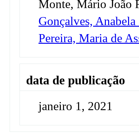
Monte, Mário João F
Gonçalves, Anabela
Pereira, Maria de A
data de publicação
janeiro 1, 2021