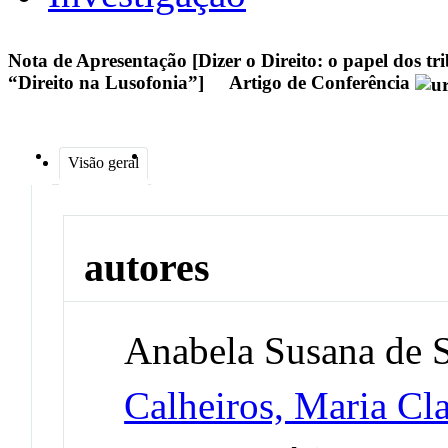
Nota de Apresentação [Dizer o Direito: o papel dos t
“Direito na Lusofonia”]
Artigo de Conferência
Visão geral
autores
Anabela Susana de 
Calheiros, Maria Cl