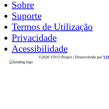
Sobre
Suporte
Termos de Utilização
Privacidade
Acessibilidade
©2026 VIVO Project | Desenvolvido por
VI