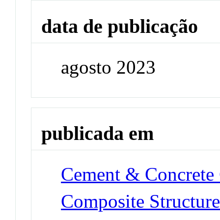
data de publicação
agosto 2023
publicada em
Cement & Concrete
Composite Structure