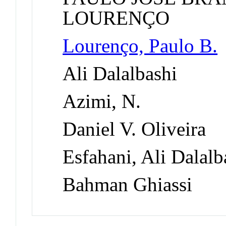
LOURENÇO
Lourenço, Paulo B.
Ali Dalalbashi
Azimi, N.
Daniel V. Oliveira
Esfahani, Ali Dalalb
Bahman Ghiassi