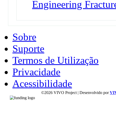
Engineering Fractu
Sobre
Suporte
Termos de Utilização
Privacidade
Acessibilidade
©2026 VIVO Project | Desenvolvido por
VI