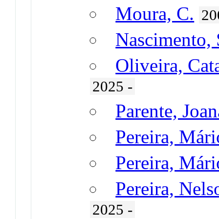
Moura, C.
20
Nascimento, 
Oliveira, Cat
2025 -
Parente, Joan
Pereira, Mári
Pereira, Mári
Pereira, Nel
2025 -