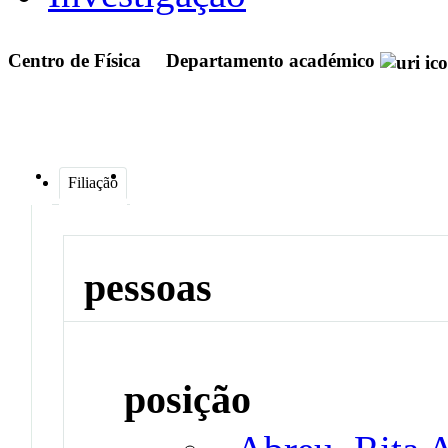
Centro de Física
Departamento académico
Filiação
pessoas
posição