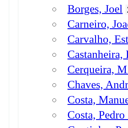
Borges, Joel
Carneiro, Jo
Carvalho, Est
Castanheira, 
Cerqueira, M.
Chaves, Andr
Costa, Manue
Costa, Pedro 