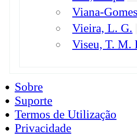
Viana-Gomes,
Vieira, L. G.
Viseu, T. M. 
Sobre
Suporte
Termos de Utilização
Privacidade