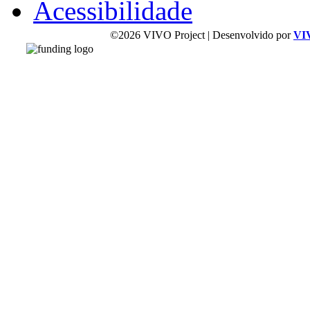
Acessibilidade
©2026 VIVO Project | Desenvolvido por
VI