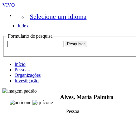
VIVO
Selecione um idioma
Index
Formulário de pesquisa
Início
Pessoas
Organizações
Investigação
Alves, Maria Palmira
Pessoa