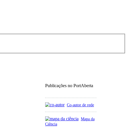
Publicações no PortAberta
Co-autor de rede
Mapa da
Ciência